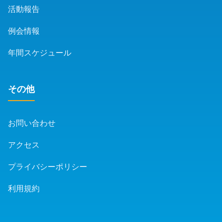
活動報告
例会情報
年間スケジュール
その他
お問い合わせ
アクセス
プライバシーポリシー
利用規約