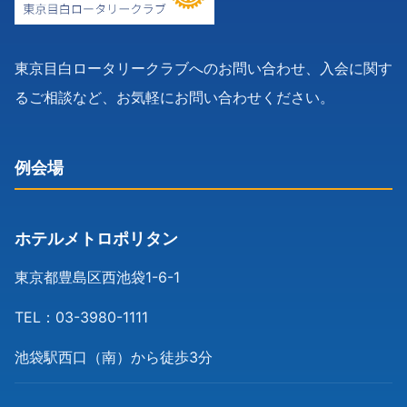
東京目白ロータリークラブへのお問い合わせ、入会に関す
るご相談など、お気軽にお問い合わせください。
例会場
ホテルメトロポリタン
東京都豊島区西池袋1-6-1
TEL：03-3980-1111
池袋駅西口（南）から徒歩3分