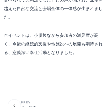
越えた自然な交流と会場全体の一体感が生まれまし
た。
本イベントは、小規模ながら参加者の満足度が高
く、今後の継続的支援や他施設への展開も期待され
る、意義深い奉仕活動となりました。
PREV