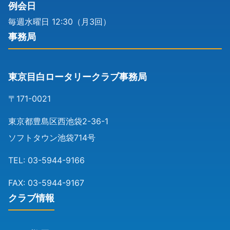
例会日
毎週水曜日 12:30（月3回）
事務局
東京目白ロータリークラブ事務局
〒171-0021
東京都豊島区西池袋2-36-1
ソフトタウン池袋714号
TEL: 03-5944-9166
FAX: 03-5944-9167
クラブ情報