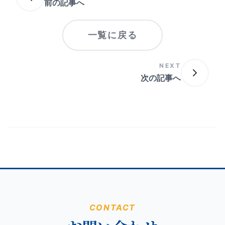
前の記事へ
一覧に戻る
NEXT
次の記事へ
CONTACT