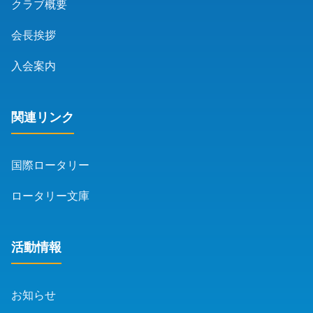
クラブ概要
会長挨拶
入会案内
関連リンク
国際ロータリー
ロータリー文庫
活動情報
お知らせ