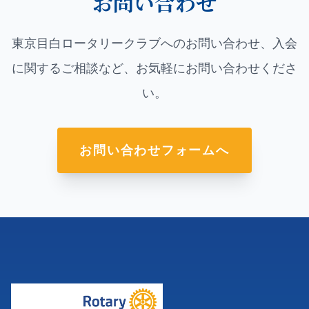
お問い合わせ
東京目白ロータリークラブへのお問い合わせ、入会
に関するご相談など、お気軽にお問い合わせくださ
い。
お問い合わせフォームへ