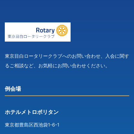
東京目白ロータリークラブへのお問い合わせ、入会に関す
るご相談など、お気軽にお問い合わせください。
例会場
ホテルメトロポリタン
東京都豊島区西池袋1-6-1