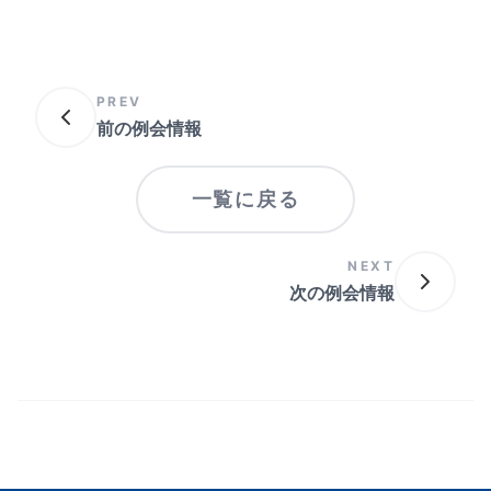
PREV
前の例会情報
一覧に戻る
NEXT
次の例会情報