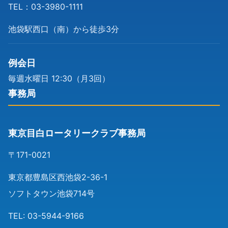
TEL：03-3980-1111
池袋駅西口（南）から徒歩3分
例会日
毎週水曜日 12:30（月3回）
事務局
東京目白ロータリークラブ事務局
〒171-0021
東京都豊島区西池袋2-36-1
ソフトタウン池袋714号
TEL: 03-5944-9166