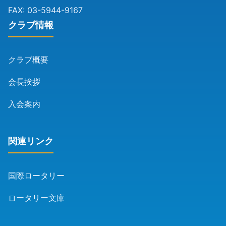
FAX: 03-5944-9167
クラブ情報
クラブ概要
会長挨拶
入会案内
関連リンク
国際ロータリー
ロータリー文庫