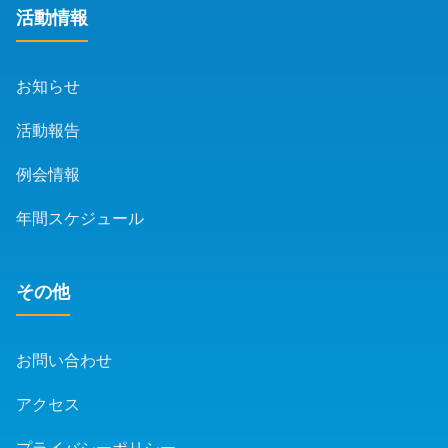
活動情報
お知らせ
活動報告
例会情報
年間スケジュール
その他
お問い合わせ
アクセス