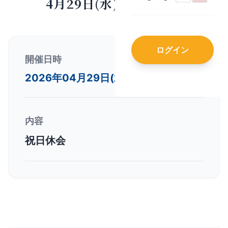
4月29日(水)・祝日休会
ログイン
開催日時
2026年04月29日(水) 〜
内容
祝日休会