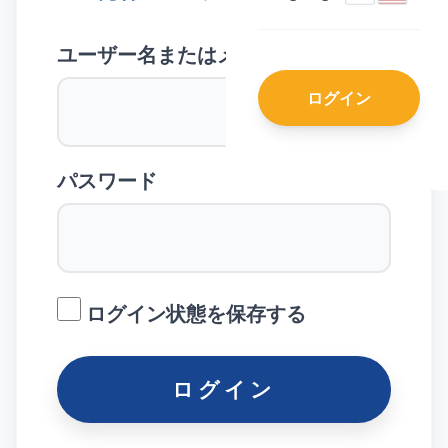
ユーザー名またはメールアドレス
ログイン
パスワード
ログイン状態を保存する