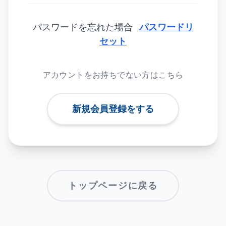
パスワードを忘れた場合
パスワードリ
セット
アカウントをお持ちでない方はこちら
新規会員登録をする
トップページに戻る