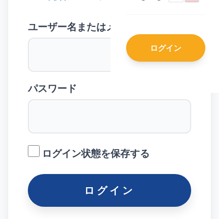
ユーザー名またはメールアドレス
ログイン
パスワード
ログイン状態を保存する