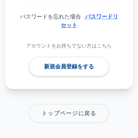
パスワードを忘れた場合
パスワードリ
セット
アカウントをお持ちでない方はこちら
新規会員登録をする
トップページに戻る