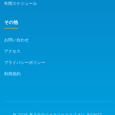
年間スケジュール
その他
お問い合わせ
アクセス
プライバシーポリシー
利用規約
© 2026 東京目白ロータリークラブ ALL RIGHTS