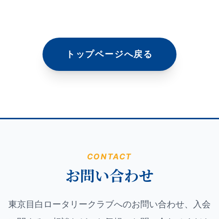
トップページへ戻る
CONTACT
お問い合わせ
東京目白ロータリークラブへのお問い合わせ、入会