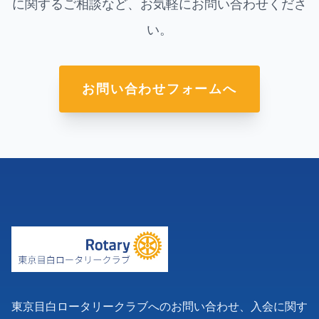
に関するご相談など、お気軽にお問い合わせくださ
い。
お問い合わせフォームへ
東京目白ロータリークラブへのお問い合わせ、入会に関す