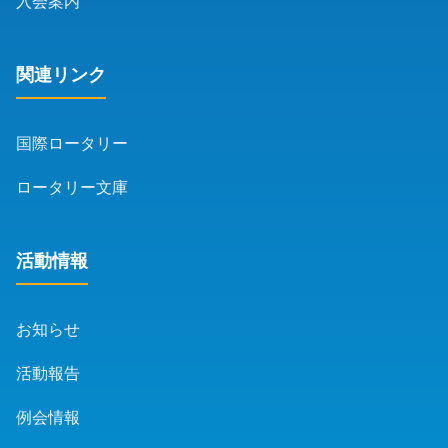
入会案内
関連リンク
国際ロータリー
ロータリー文庫
活動情報
お知らせ
活動報告
例会情報