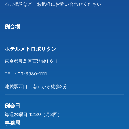
るご相談など、お気軽にお問い合わせください。
例会場
ホテルメトロポリタン
東京都豊島区西池袋1-6-1
TEL：03-3980-1111
池袋駅西口（南）から徒歩3分
例会日
毎週水曜日 12:30（月3回）
事務局