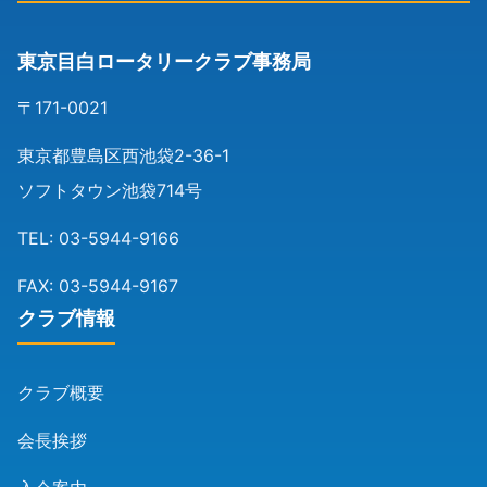
東京目白ロータリークラブ事務局
〒171-0021
東京都豊島区西池袋2-36-1
ソフトタウン池袋714号
TEL: 03-5944-9166
FAX: 03-5944-9167
クラブ情報
クラブ概要
会長挨拶